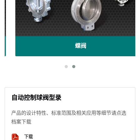
蝶阀
自动控制球阀型录
产品的设计特性、标准范围及相关应用等细节请点选
档案下载
下载