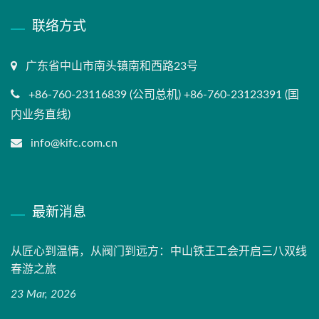
联络方式
广东省中山市南头镇南和西路23号
+86-760-23116839 (公司总机) +86-760-23123391 (国
内业务直线)
info@kifc.com.cn
最新消息
从匠心到温情，从阀门到远方：中山铁王工会开启三八双线
春游之旅
23 Mar, 2026