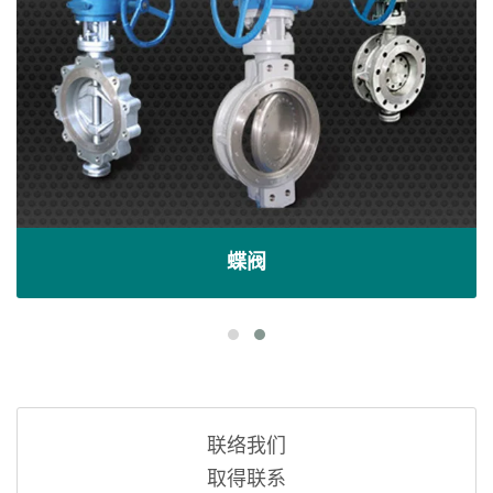
蝶阀
联络我们
取得联系