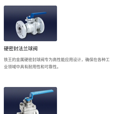
硬密封法兰球阀
铁王的金属硬密封球阀专为高性能应用设计，确保在各种工
业领域中具有耐用性和可靠性。