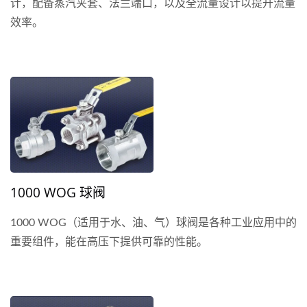
计，配备蒸汽夹套、法兰端口，以及全流量设计以提升流量
效率。
1000 WOG 球阀
1000 WOG（适用于水、油、气）球阀是各种工业应用中的
重要组件，能在高压下提供可靠的性能。