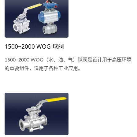
1500~2000 WOG 球阀
1500~2000 WOG（水、油、气）球阀是设计用于高压环境
的重要组件，适用于各种工业应用。