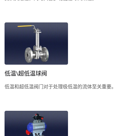
低温\超低温球阀
低温和超低温阀门对于处理极低温的流体至关重要。