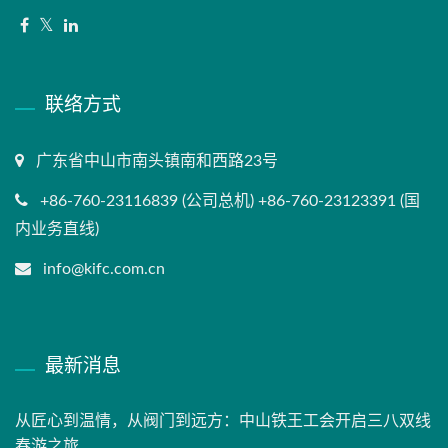
联络方式
广东省中山市南头镇南和西路23号
+86-760-23116839 (公司总机) +86-760-23123391 (国
内业务直线)
info@kifc.com.cn
最新消息
从匠心到温情，从阀门到远方：中山铁王工会开启三八双线
春游之旅