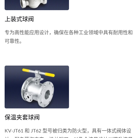
上装式球阀
专为高性能应用设计，确保在各种工业领域中具有耐用性和
可靠性。
保温夹套球阀
KV-JT61 和 JT62 型号被归类为防火型，具有一体式阀体设