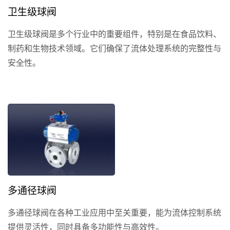
卫生级球阀
卫生级球阀是多个行业中的重要组件，特别是在食品饮料、
制药和生物技术领域。它们确保了流体处理系统的完整性与
安全性。
多通径球阀
多通径球阀在各种工业应用中至关重要，能为流体控制系统
提供灵活性，同时具备多功能性与高效性。