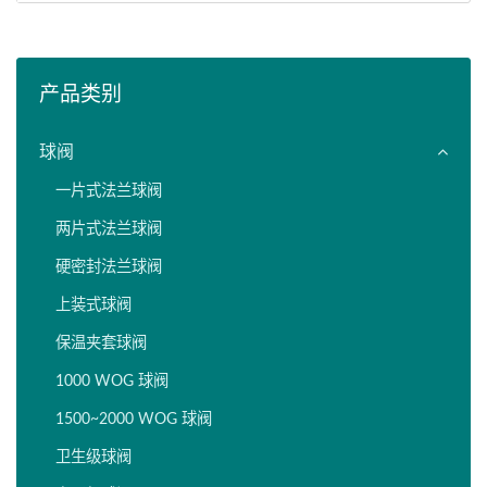
产品类别
球阀
一片式法兰球阀
两片式法兰球阀
硬密封法兰球阀
上装式球阀
保温夹套球阀
1000 WOG 球阀
1500~2000 WOG 球阀
卫生级球阀