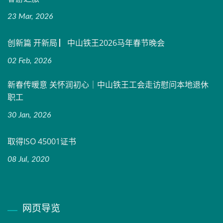
23 Mar, 2026
创新篇 开新局 ▏中山铁王2026马年春节晚会
02 Feb, 2026
新春传暖意 关怀润初心｜中山铁王工会走访慰问本地退休
职工
30 Jan, 2026
取得ISO 45001证书
08 Jul, 2020
网页导览