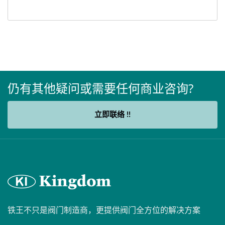
仍有其他疑问或需要任何商业咨询?
立即联络 !!
铁王不只是阀门制造商，更提供阀门全方位的解决方案