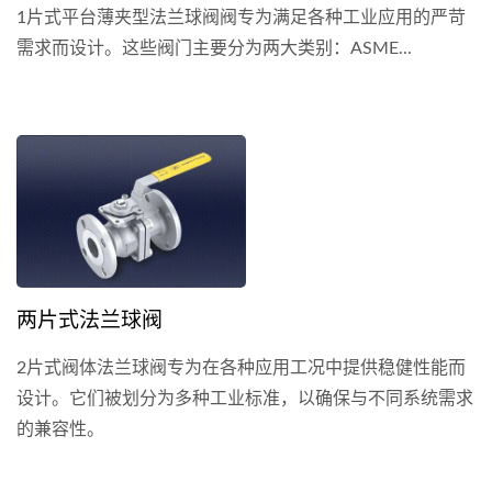
1片式平台薄夹型法兰球阀阀专为满足各种工业应用的严苛
需求而设计。这些阀门主要分为两大类别：ASME...
两片式法兰球阀
2片式阀体法兰球阀专为在各种应用工况中提供稳健性能而
设计。它们被划分为多种工业标准，以确保与不同系统需求
的兼容性。