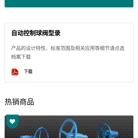
自动控制球阀型录
产品的设计特性、标准范围及相关应用等细节请点选
档案下载
下载
热销商品