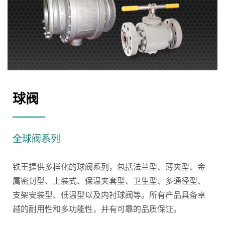
球阀
全球阀系列
铁王提供多样化的球阀系列，包括法兰型、薄夹型、金
属密封型、上装式、保温夹套型、卫生型、多通径型、
支架安装型、低温型以及内衬球阀等。所有产品具备卓
越的耐用性和多功能性，并有可靠的品质保证。