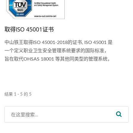
取得ISO 45001证书
中山铁王取得ISO 45001-2018的证书, ISO 45001 是
一个定义职业卫生安全管理系统要求的国际标准，
旨在取代OHSAS 18001 等其他同类型的管理系统，
致力于使组织实现预防伤害和疾病、提升职业卫生
安全绩效。
结果 1 - 5 的 5