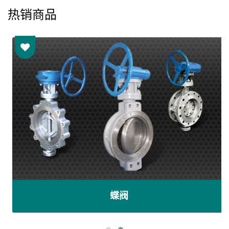
热销商品
蝶阀