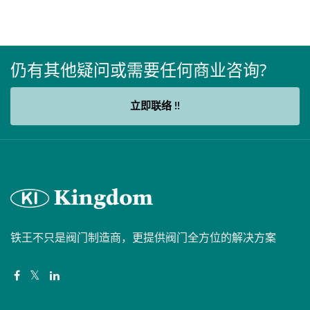
仍有其他疑问或需要任何商业咨询?
立即联络 !!
铁王不只是阀门制造商，更提供阀门全方位的解决方案