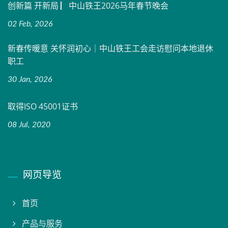
创新篇 开新局 ▏中山铁王2026马年春节晚会
02 Feb, 2026
新春传暖意 关怀润初心｜中山铁王工会走访慰问本地退休
职工
30 Jan, 2026
取得ISO 45001证书
08 Jul, 2020
网页导览
首页
产品与服务