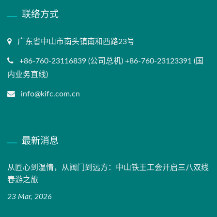
联络方式
广东省中山市南头镇南和西路23号
+86-760-23116839 (公司总机) +86-760-23123391 (国
内业务直线)
info@kifc.com.cn
最新消息
从匠心到温情，从阀门到远方：中山铁王工会开启三八双线
春游之旅
23 Mar, 2026