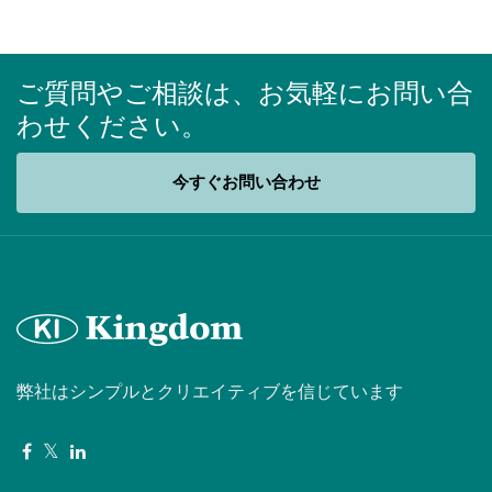
ご質問やご相談は、お気軽にお問い合
わせください。
今すぐお問い合わせ
弊社はシンプルとクリエイティブを信じています