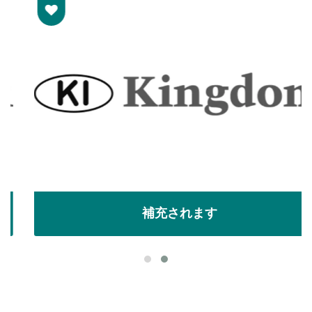
補充されます