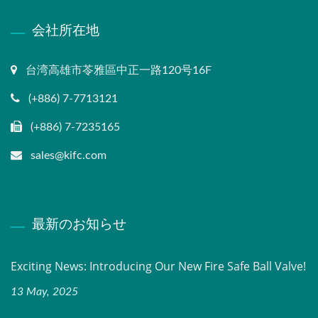
会社所在地
台湾高雄市苓雅區中正一路120号16F
(+886) 7-7713121
(+886) 7-7235165
sales@kifc.com
最新のお知らせ
Exciting News: Introducing Our New Fire Safe Ball Valve!
13 May, 2025