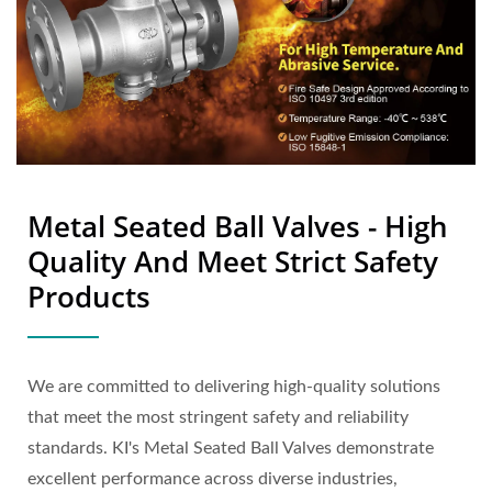
Metal Seated Ball Valves - High
Quality And Meet Strict Safety
Products
We are committed to delivering high-quality solutions
that meet the most stringent safety and reliability
standards. KI's Metal Seated Ball Valves demonstrate
excellent performance across diverse industries,