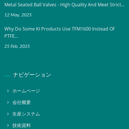
Metal Seated Ball Valves - High Quality And Meet Strict...
12 May, 2025
Why Do Some KI Products Use TFM1600 Instead Of
PTFE...
25 Feb, 2025
ナビゲーション
ホームページ
会社概要
生産システム
技術資料