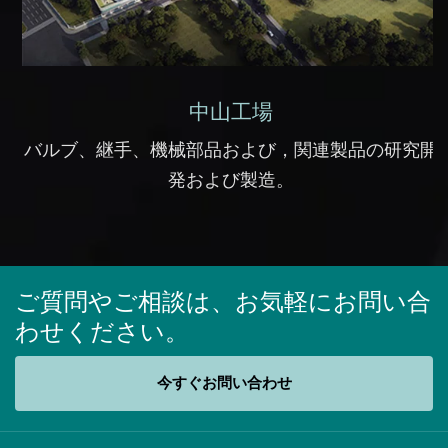
中山工場
バルブ、継手、機械部品および，関連製品の研究開
発および製造。
ご質問やご相談は、お気軽にお問い合
わせください。
今すぐお問い合わせ