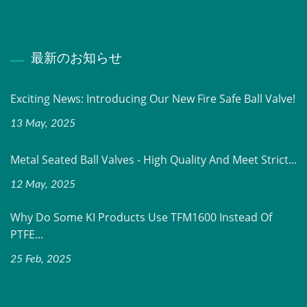
最新のお知らせ
Exciting News: Introducing Our New Fire Safe Ball Valve!
13 May, 2025
Metal Seated Ball Valves - High Quality And Meet Strict...
12 May, 2025
Why Do Some KI Products Use TFM1600 Instead Of
PTFE...
25 Feb, 2025