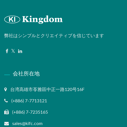
弊社はシンプルとクリエイティブを信じています
会社所在地
台湾高雄市苓雅區中正一路120号16F
(+886) 7-7713121
(+886) 7-7235165
sales@kifc.com