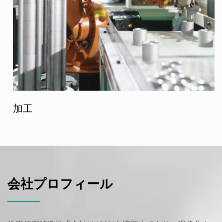
加工
会社プロフィール