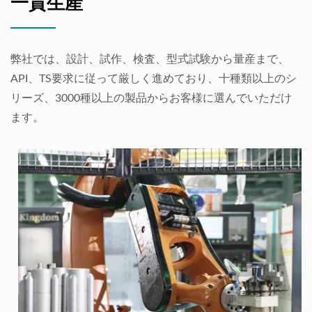
一貫生産
弊社では、設計、試作、検査、型式試験から量産まで、
API、TS要求に従って厳しく進めており、十種類以上のシ
リーズ、3000種以上の製品からお客様に選んでいただけ
ます。