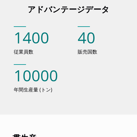
アドバンテージデータ
1400
40
従業員数
販売国数
10000
年間生産量 (トン)