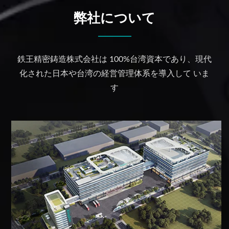
弊社について
鉄王精密鋳造株式会社は 100%台湾資本であり、現代
化された日本や台湾の経営管理体系を導入して いま
す