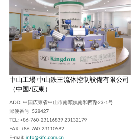
中山工場 中山鉄王流体控制設備有限公司
（中国/広東）
ADD: 中国広東省中山市南頭鎮南和西路23-1号
郵便番号: 528427
TEL: +86-760-23116839 23132179
FAX: +86-760-23110582
E-mail:
info@kifc.com.cn