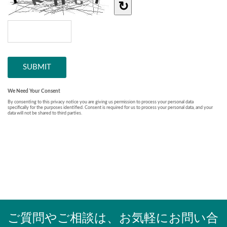
ご質問やご相談は、お気軽にお問い合