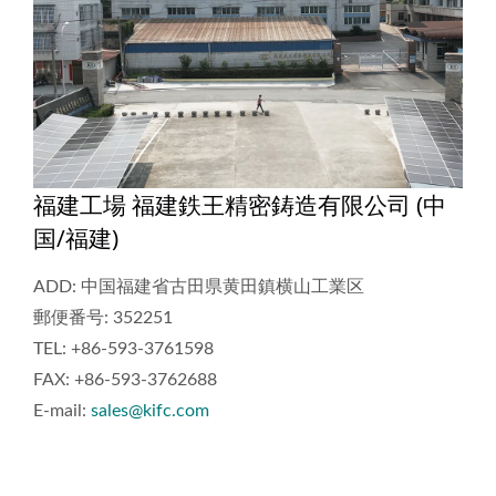
福建工場 福建鉄王精密鋳造有限公司 (中
国/福建)
ADD: 中国福建省古田県黄田鎮横山工業区
郵便番号: 352251
TEL: +86-593-3761598
FAX: +86-593-3762688
E-mail:
sales@kifc.com