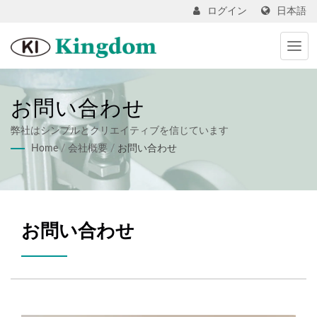
日本語
ログイン
お問い合わせ
弊社はシンプルとクリエイティブを信じています
Home
/
会社概要
/
お問い合わせ
お問い合わせ