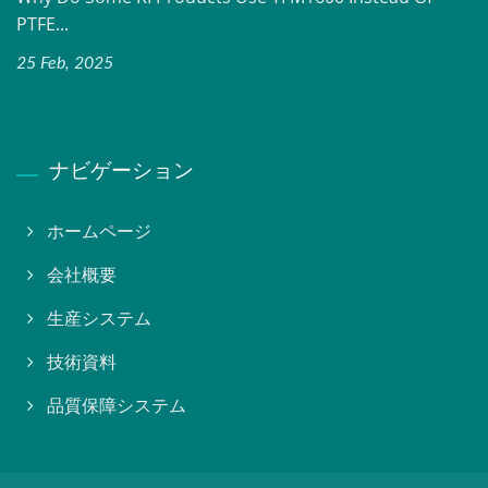
PTFE...
25 Feb, 2025
ナビゲーション
ホームページ
会社概要
生産システム
技術資料
品質保障システム