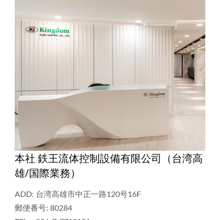
本社 鉄王流体控制設備有限公司（台湾高
雄/国際業務）
ADD: 台湾高雄市中正一路120号16F
郵便番号: 80284