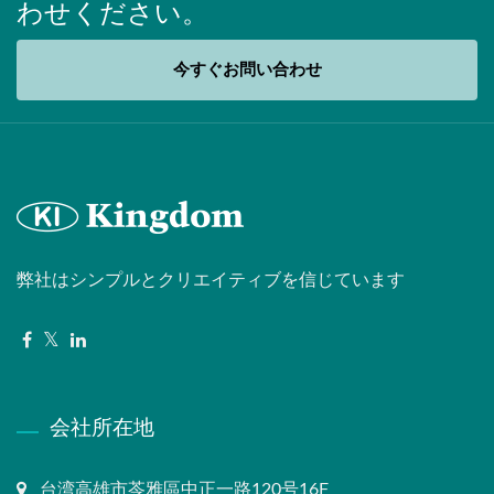
わせください。
今すぐお問い合わせ
弊社はシンプルとクリエイティブを信じています
会社所在地
台湾高雄市苓雅區中正一路120号16F