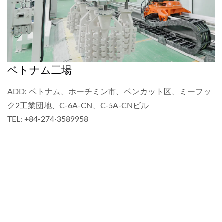
ベトナム工場
ADD: ベトナム、ホーチミン市、ベンカット区、ミーフッ
ク2工業団地、C-6A-CN、C-5A-CNビル
TEL: +84-274-3589958