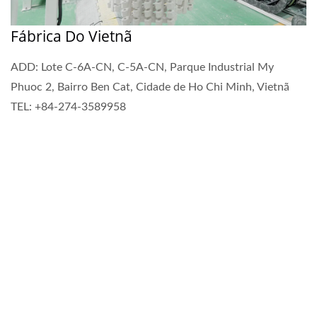
Fábrica Do Vietnã
ADD: Lote C-6A-CN, C-5A-CN, Parque Industrial My
Phuoc 2, Bairro Ben Cat, Cidade de Ho Chi Minh, Vietnã
TEL: +84-274-3589958