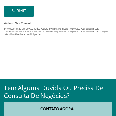
Tem Alguma Dúvida Ou Precisa De
Consulta De Negócios?
CONTATO AGORA!!