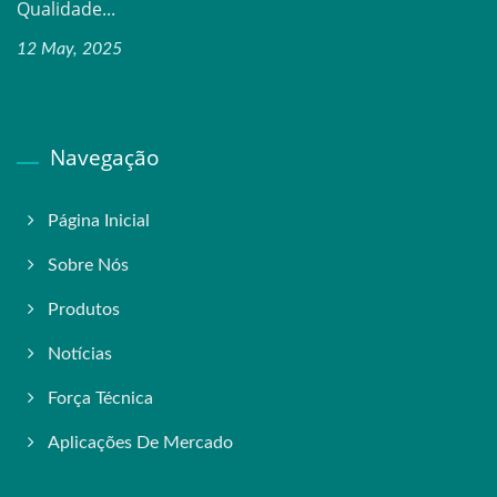
Qualidade...
12 May, 2025
Navegação
Página Inicial
Sobre Nós
Produtos
Notícias
Força Técnica
Aplicações De Mercado