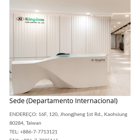
Sede (Departamento Internacional)
ENDEREÇO: 16F, 120, Jhongjheng 1st Rd., Kaohsiung
80284, Taiwan
TEL: +886-7-7713121