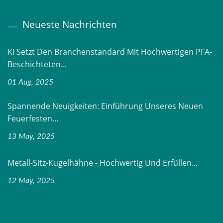
Neueste Nachrichten
KI Setzt Den Branchenstandard Mit Hochwertigen PFA-
Beschichteten...
01 Aug, 2025
Spannende Neuigkeiten: Einführung Unseres Neuen
Feuerfesten...
13 May, 2025
Metall-Sitz-Kugelhähne - Hochwertig Und Erfüllen...
12 May, 2025