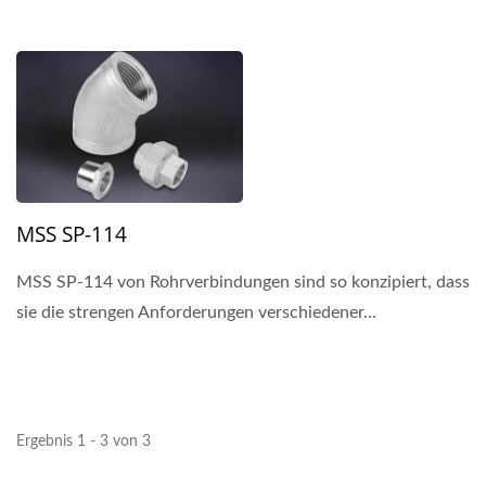
MSS SP-114
MSS SP-114 von Rohrverbindungen sind so konzipiert, dass
sie die strengen Anforderungen verschiedener...
Ergebnis 1 - 3 von 3