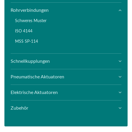
Rohrverbindungen
Schweres Muster
ISO 4144
MSS SP-114
Schnellkupplungen
Pneumatische Aktuatoren
Elektrische Aktuatoren
Zubehör