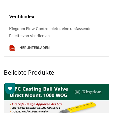
Ventilindex
Kingdom Flow Control bietet eine umfassende
Palette von Ventilen an
HERUNTERLADEN
Beliebte Produkte