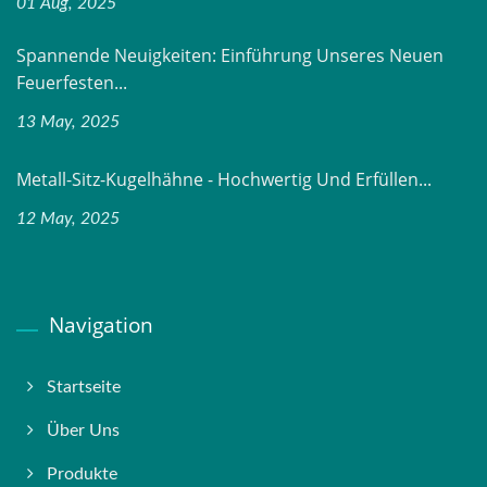
01 Aug, 2025
Spannende Neuigkeiten: Einführung Unseres Neuen
Feuerfesten...
13 May, 2025
Metall-Sitz-Kugelhähne - Hochwertig Und Erfüllen...
12 May, 2025
Navigation
Startseite
Über Uns
Produkte