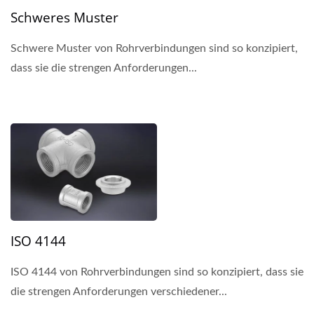
Schweres Muster
Schwere Muster von Rohrverbindungen sind so konzipiert,
dass sie die strengen Anforderungen...
ISO 4144
ISO 4144 von Rohrverbindungen sind so konzipiert, dass sie
die strengen Anforderungen verschiedener...