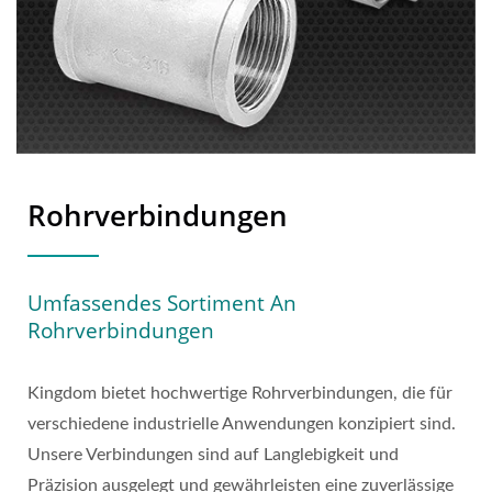
Rohrverbindungen
Umfassendes Sortiment An
Rohrverbindungen
Kingdom bietet hochwertige Rohrverbindungen, die für
verschiedene industrielle Anwendungen konzipiert sind.
Unsere Verbindungen sind auf Langlebigkeit und
Präzision ausgelegt und gewährleisten eine zuverlässige