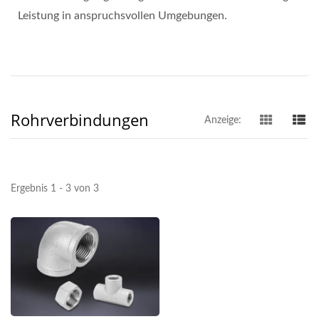
Leistung in anspruchsvollen Umgebungen.
Rohrverbindungen
Anzeige:
Ergebnis 1 - 3 von 3