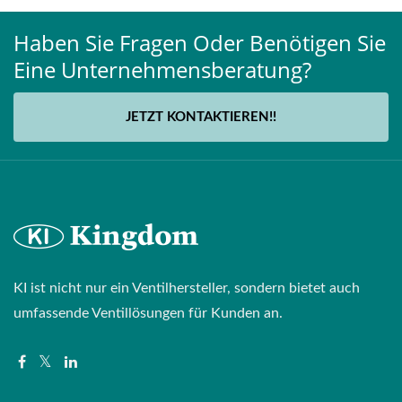
Haben Sie Fragen Oder Benötigen Sie
Eine Unternehmensberatung?
JETZT KONTAKTIEREN!!
KI ist nicht nur ein Ventilhersteller, sondern bietet auch
umfassende Ventillösungen für Kunden an.