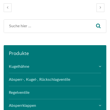
Produkte
Kugelhähne
Absperr-, Kugel-, Rückschlagventile
Regelventile
Absperrklappen