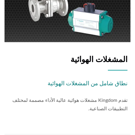
المشغلات الهوائية
نطاق شامل من المشغلات الهوائية
تقدم Kingdom مشغلات هوائية عالية الأداء مصممة لمختلف
التطبيقات الصناعية.