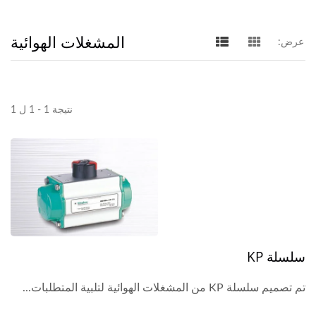
المشغلات الهوائية
عرض:
نتيجة 1 - 1 ل 1
سلسلة KP
تم تصميم سلسلة KP من المشغلات الهوائية لتلبية المتطلبات...