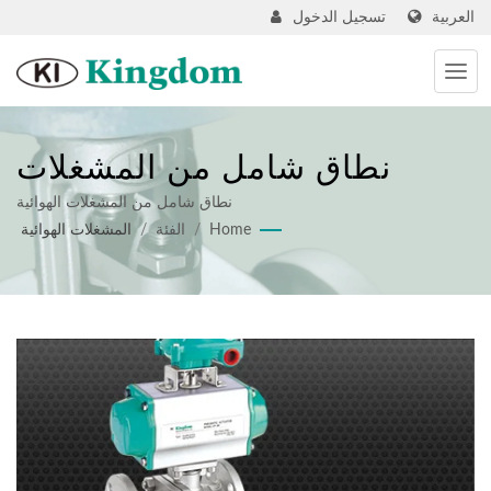
العربية
تسجيل الدخول
نطاق شامل من المشغلات
الهوائية
نطاق شامل من المشغلات الهوائية
Home
/
الفئة
/
المشغلات الهوائية