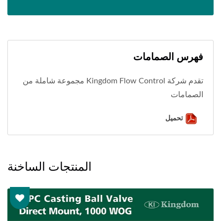
فهرس الصمامات
تقدم شركة Kingdom Flow Control مجموعة شاملة من
الصمامات
تحميل
المنتجات الساخنة