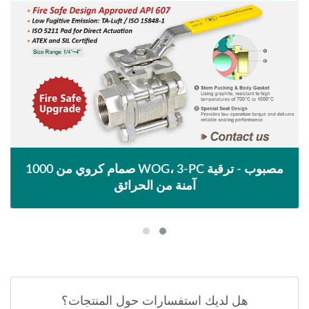
صمام كروي من 1000 WOG، 3-PC مصبوب - ترقية
آمنة من الحرائق
هل لديك استفسارات حول المنتجات؟