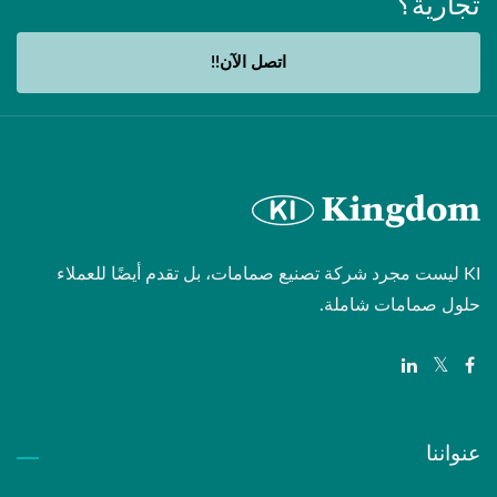
تجارية؟
اتصل الآن!!
KI ليست مجرد شركة تصنيع صمامات، بل تقدم أيضًا للعملاء
حلول صمامات شاملة.
عنواننا