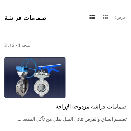
صمامات فراشة
عرض:
نتيجة 1 - 2 ل 2
صمامات فراشة مزدوجة الإزاحة
تصميم الساق والقرص ثنائي الميل يقلل من تآكل المقعد،...