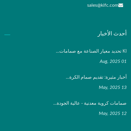
sales@kifc.com
أحدث الأخبار
KI تحديد معيار الصناعة مع صمامات...
01 Aug, 2025
أخبار مثيرة: تقديم صمام الكرة...
13 May, 2025
صمامات كروية معدنية - عالية الجودة...
12 May, 2025