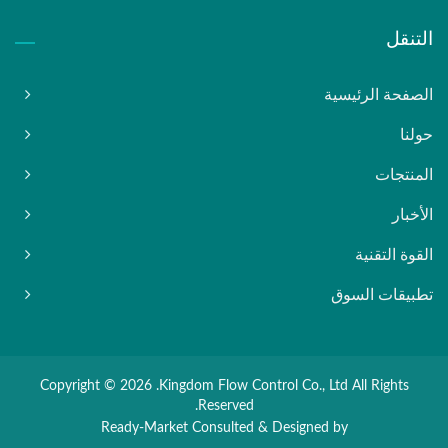
التنقل
الصفحة الرئيسية
حولنا
المنتجات
الأخبار
القوة التقنية
تطبيقات السوق
Copyright © 2026
Kingdom Flow Control Co., Ltd.
All Rights
Reserved.
Ready-Market
Consulted & Designed by