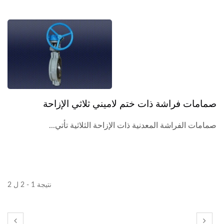
صمامات فراشة ذات ختم لاميني ثلاثي الإزاحة
صمامات الفراشة المعدنية ذات الإزاحة الثلاثية تأتي...
نتيجة 1 - 2 ل 2