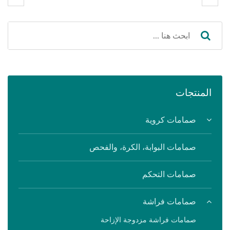
المنتجات
صمامات كروية
صمامات البوابة، الكرة، والفحص
صمامات التحكم
صمامات فراشة
صمامات فراشة مزدوجة الإزاحة