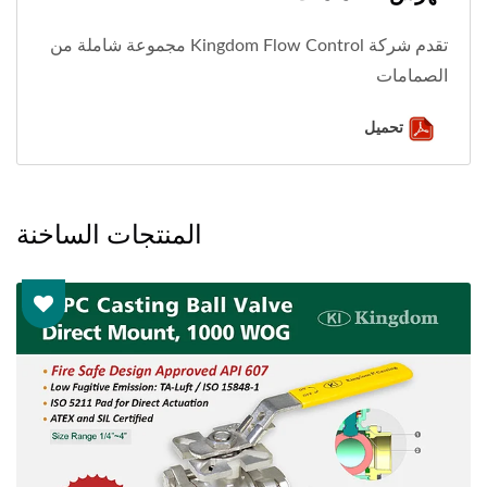
تقدم شركة Kingdom Flow Control مجموعة شاملة من
الصمامات
تحميل
المنتجات الساخنة