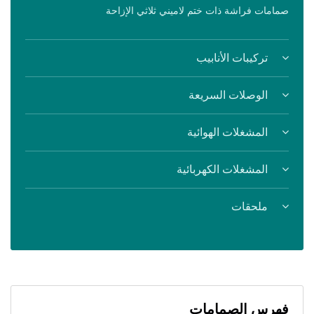
صمامات فراشة ذات ختم لاميني ثلاثي الإزاحة
تركيبات الأنابيب
الوصلات السريعة
المشغلات الهوائية
المشغلات الكهربائية
ملحقات
فهرس الصمامات