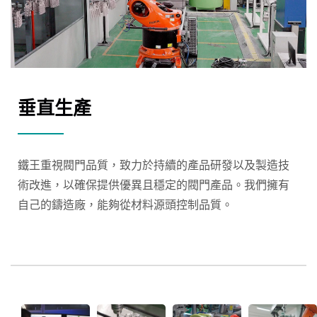
垂直生產
鐵王重視閥門品質，致力於持續的產品研發以及製造技
術改進，以確保提供優異且穩定的閥門產品。我們擁有
自己的鑄造廠，能夠從材料源頭控制品質。